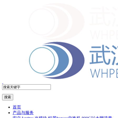
首页
产品与服务