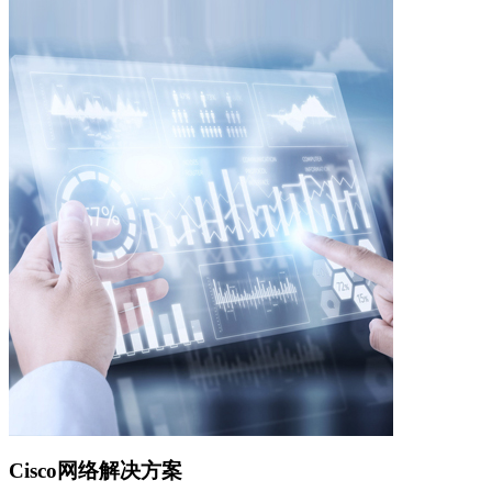
Cisco网络解决方案