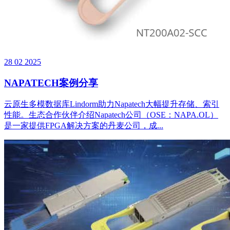
28
02
2025
NAPATECH案例分享
云原生多模数据库Lindorm助力Napatech大幅提升存储、索引
性能。生态合作伙伴介绍Napatech公司（OSE：NAPA.OL）
是一家提供FPGA解决方案的丹麦公司，成...