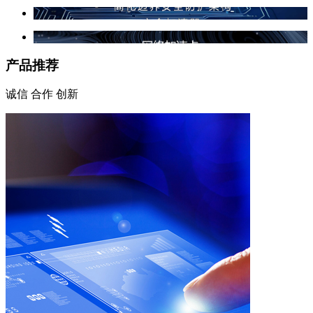
产品推荐
诚信 合作 创新