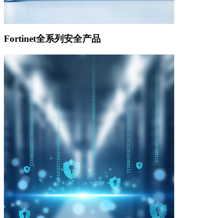
Fortinet全系列安全产品