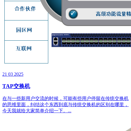
21
03
2025
TAP交换机
在与一些新用户交流的时候，可能有些用户停留在传统交换机
的思维里面，纠结这个东西到底与传统交换机的区别在哪里，
今天我就给大家简单介绍一下。...