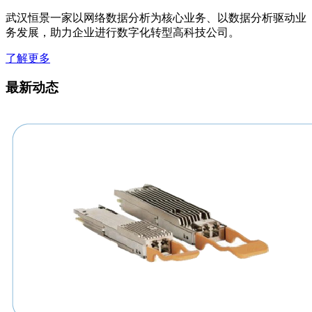
武汉恒景一家以网络数据分析为核心业务、以数据分析驱动业
务发展，助力企业进行数字化转型高科技公司。
了解更多
最新动态