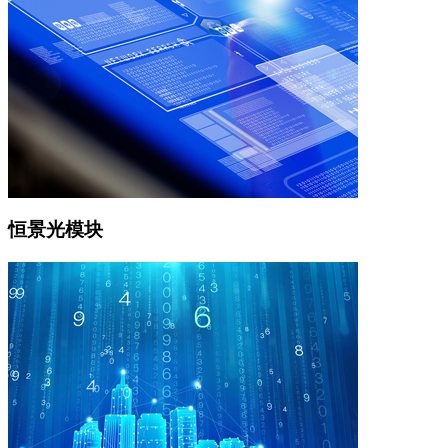
恒景光模块