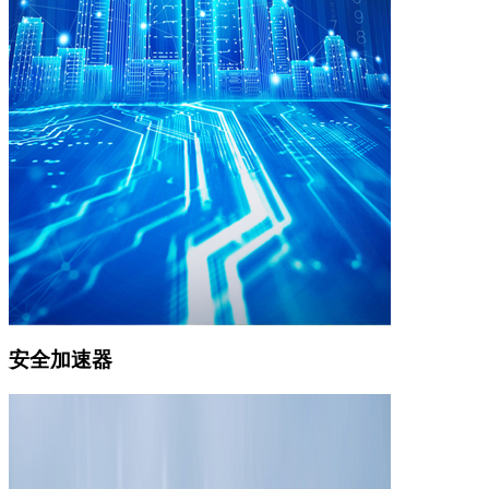
安全加速器