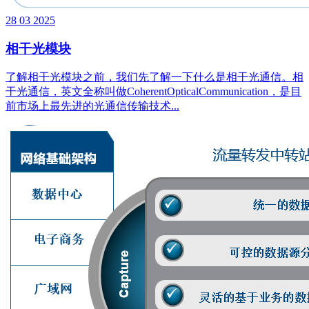
28
03
2025
相干光模块
了解相干光模块之前，我们先了解一下什么是相干光通信。相
干光通信，英文全称叫做CoherentOpticalCommunication，是目
前市场上最先进的光通信传输技术...