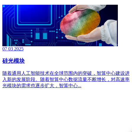
07
03
2025
硅光模块
随着通用人工智能技术在全球范围内的突破，智算中心建设进
入新的发展阶段。随着智算中心数据流量不断增长，对高速率
光模块的需求也逐步扩大，智算中心...