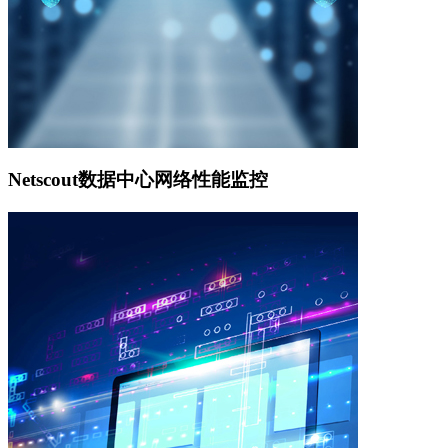
Netscout数据中心网络性能监控