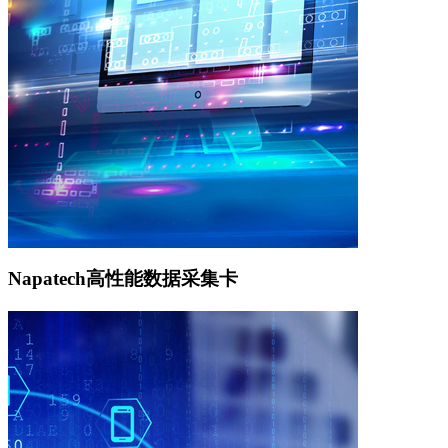
Napatech高性能数据采集卡