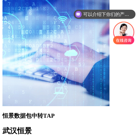
可以介绍下你们的产品么
你们是怎么收费的呢
恒景数据包中转TAP
武汉恒景