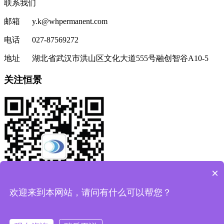
联系我们
邮箱 y.k@whpermanent.com
电话 027-87569272
地址 湖北省武汉市洪山区文化大道555号融创智谷A10-5
关注恒景
×
欢迎来到本网站，请问有什么可以帮您？
获取最新案例及解决方案