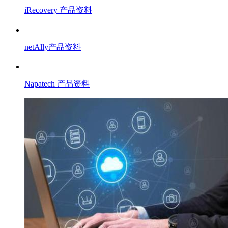
iRecovery 产品资料
netAlly产品资料
Napatech 产品资料