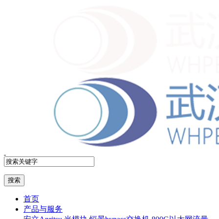
首页
产品与服务