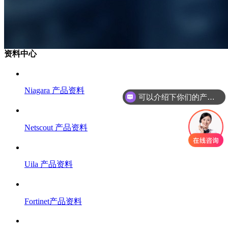
资料中心
Niagara 产品资料
可以介绍下你们的产品么
Netscout 产品资料
Uila 产品资料
Fortinet产品资料