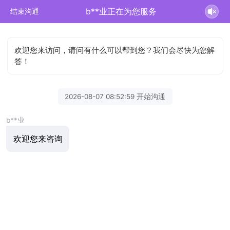
b**业正在为您服务
结束沟通
欢迎您来访问，请问有什么可以帮到您？我们会尽快为您解
答！
2026-08-07 08:52:59 开始沟通
b**业
欢迎您来咨询