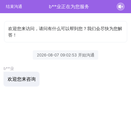
b**业正在为您服务
结束沟通
欢迎您来访问，请问有什么可以帮到您？我们会尽快为您解
答！
2026-08-07 09:02:53 开始沟通
b**业
欢迎您来咨询